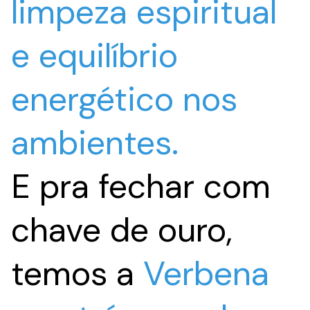
limpeza espiritual
e equilíbrio
energético nos
ambientes.
E pra fechar com
chave de ouro,
temos a
Verbena