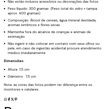
Não estão inclusos acessórios ou decorações das fotos.
Peso líquido: 300 gramas (Peso total do vidro + tampa:
aprox. 400 gramas).
Composição: Álcool de cereais, água mineral destilada,
aromas sintéticos e flores secas.
Mantenha fora do alcance de crianças e animais de
estimação.
Não ingerir e não colocar em contato com seus olhos ou
pele, em caso de ingestão acidental procure atendimento
médico imediatamente.
Dimensões:
Altura: 7,5 cm
Diâmetro: 7,5 cm
Nota: as cores das fotos podem ter diferença entre os
monitores e celulares.