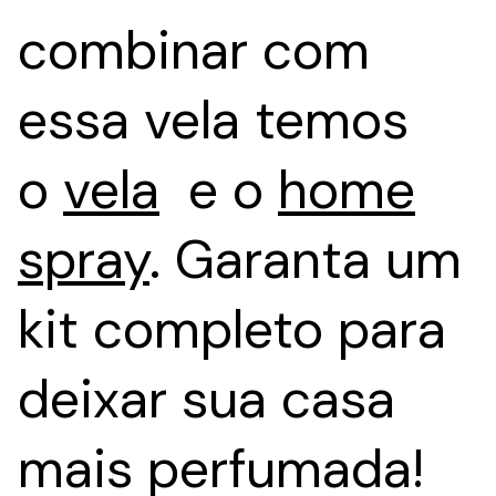
combinar com
essa vela temos
o
vela
e o
home
spray
. Garanta um
kit completo para
deixar sua casa
mais perfumada!