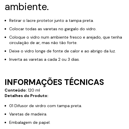
ambiente.
Retirar o lacre protetor junto a tampa preta.
Colocar todas as varetas no gargalo do vidro.
Coloque o vidro num ambiente fresco e arejado, que tenha
circulação de ar, mas não tão forte.
Deixe o vidro longe de fonte de calor e ao abrigo da luz.
Inverta as varetas a cada 2 ou 3 dias.
INFORMAÇÕES TÉCNICAS
Conteúdo:
120 ml
Detalhes do Produto:
01 Difusor de virdro com tampa preta.
Varetas de madeira.
Embalagem de papel.