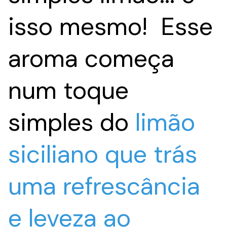
isso mesmo! Esse
aroma começa
num toque
simples do
limão
siciliano que trás
uma refrescância
e leveza ao