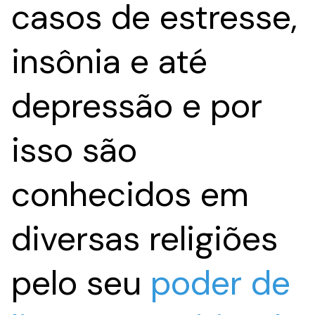
casos de estresse,
insônia e até
depressão e por
isso são
conhecidos em
diversas religiões
pelo seu
poder de