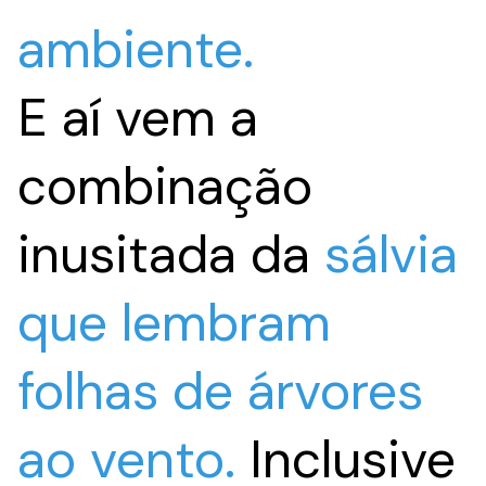
ambiente.
E aí vem a
combinação
inusitada da
sálvia
que lembram
folhas de árvores
ao vento.
Inclusive