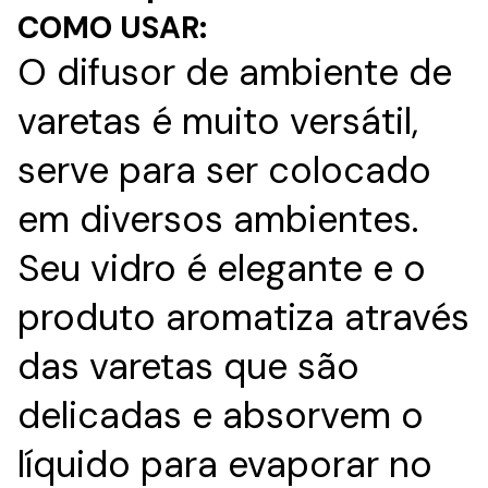
COMO USAR:
O difusor de ambiente de
varetas é muito versátil,
serve para ser colocado
em diversos ambientes.
Seu vidro é elegante e o
produto aromatiza através
das varetas que são
delicadas e absorvem o
líquido para evaporar no