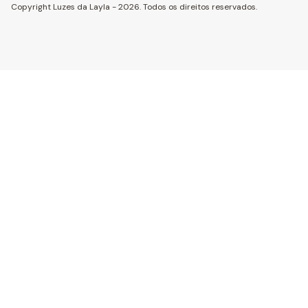
Copyright Luzes da Layla - 2026. Todos os direitos reservados.