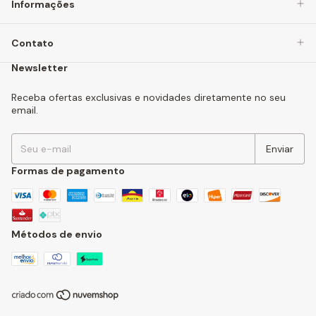
Informações
Contato
Newsletter
Receba ofertas exclusivas e novidades diretamente no seu
email.
Formas de pagamento
Métodos de envio