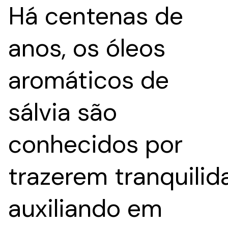
Há centenas de
anos, os óleos
aromáticos de
sálvia são
conhecidos por
trazerem tranquilid
auxiliando em