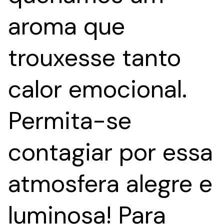
aroma que
trouxesse tanto
calor emocional.
Permita-se
contagiar por essa
atmosfera alegre e
luminosa! Para