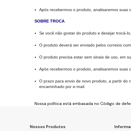
Após recebermos o produto, analisaremos suas c
SOBRE TROCA
Se você não gostar do produto e desejar trocá-lo
O produto deverá ser enviado pelos correios com
O produto precisa estar sem sinais de uso, em s
Após recebermos o produto, analisaremos suas co
O prazo para envio de novo produto, a partir do r
encaminhado por e-mail.
Nossa política está embasada no Código de defe
Nossos Produtos
Inform