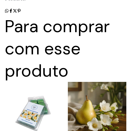
Para comprar
com esse
produto