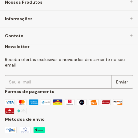
Nossos Produtos
Informações
Contato
Newsletter
Receba ofertas exclusivas e novidades diretamente no seu
email.
Formas de pagamento
Métodos de envio