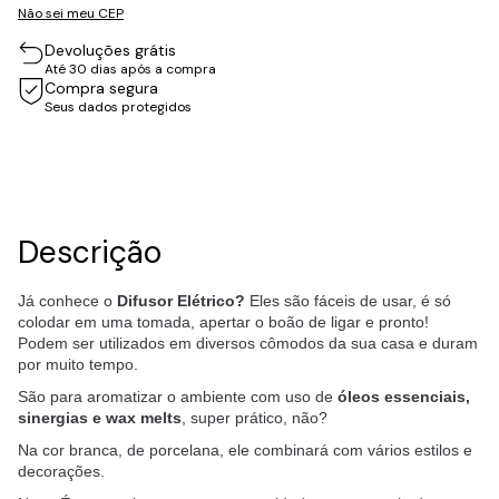
Não sei meu CEP
Devoluções grátis
Até 30 dias após a compra
Compra segura
Seus dados protegidos
Descrição
Já conhece o
Difusor Elétrico?
Eles são fáceis de usar, é só
colodar em uma tomada, apertar o boão de ligar e pronto!
Podem ser utilizados em diversos cômodos da sua casa e duram
por muito tempo.
São para aromatizar o ambiente com uso de
óleos essenciais,
sinergias e wax melts
, super prático, não?
Na cor branca, de porcelana, ele combinará com vários estilos e
decorações.