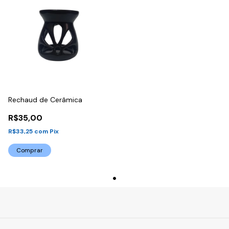
Rechaud de Cerâmica
R$35,00
R$33,25
com
Pix