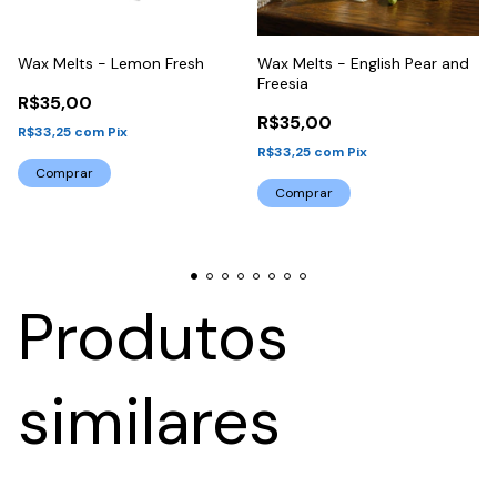
Wax Melts - Lemon Fresh
Wax Melts - English Pear and
Freesia
R$35,00
R$35,00
R$33,25
com
Pix
R$33,25
com
Pix
Comprar
Comprar
Produtos
similares